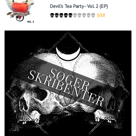
Devil's Tea Party - Vol. 2 (EP)
5/10