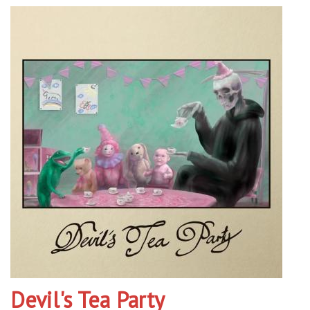
Devil's Tea Party