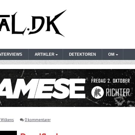
INTERVIEWS
ARTIKLER
DETEKTOREN
OM
 Wilkens
0 kommentarer