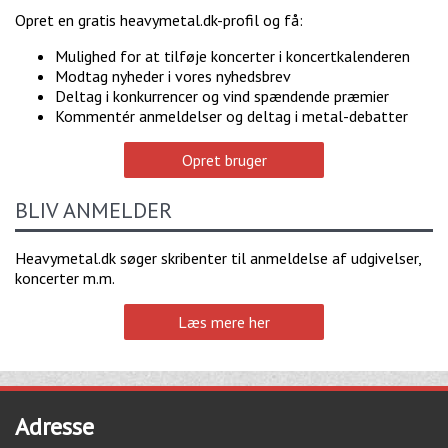
Opret en gratis heavymetal.dk-profil og få:
Mulighed for at tilføje koncerter i koncertkalenderen
Modtag nyheder i vores nyhedsbrev
Deltag i konkurrencer og vind spændende præmier
Kommentér anmeldelser og deltag i metal-debatter
Opret bruger
BLIV ANMELDER
Heavymetal.dk søger skribenter til anmeldelse af udgivelser,
koncerter m.m.
Læs mere her
Adresse