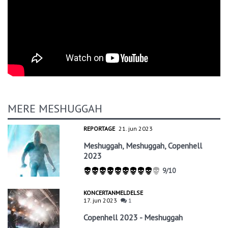
MERE MESHUGGAH
REPORTAGE
21. jun 2023
Meshuggah, Meshuggah, Copenhell
2023
9/10
KONCERTANMELDELSE
17. jun 2023
1
Copenhell 2023 - Meshuggah