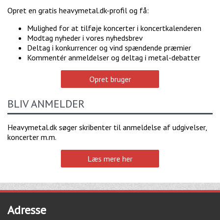
Opret en gratis heavymetal.dk-profil og få:
Mulighed for at tilføje koncerter i koncertkalenderen
Modtag nyheder i vores nyhedsbrev
Deltag i konkurrencer og vind spændende præmier
Kommentér anmeldelser og deltag i metal-debatter
Opret bruger
BLIV ANMELDER
Heavymetal.dk søger skribenter til anmeldelse af udgivelser,
koncerter m.m.
Læs mere her
Adresse