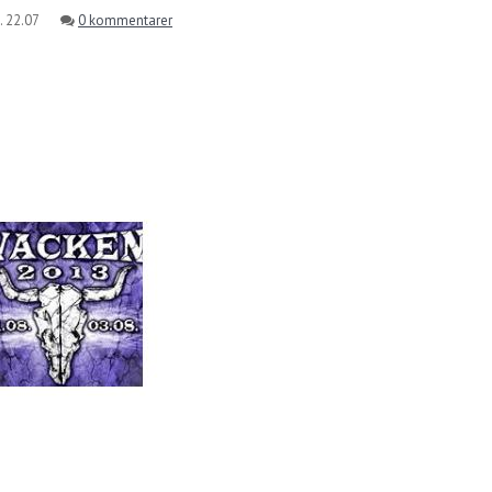
. 22.07
0 kommentarer