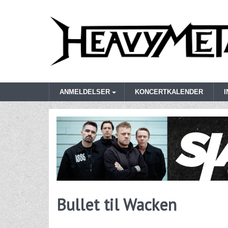
ANMELDELSER
KONCERTKALENDER
Bullet til Wacken