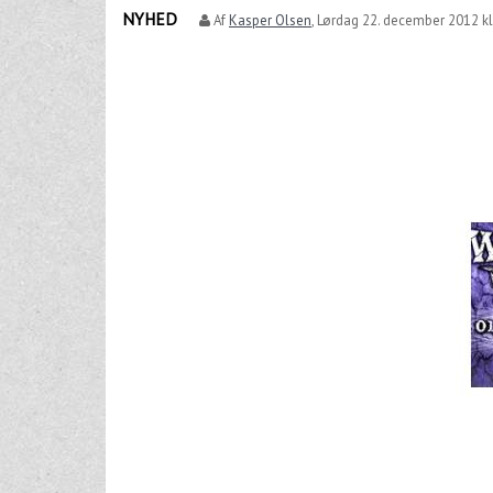
NYHED
Af
Kasper Olsen
,
Lørdag 22. december 2012 kl