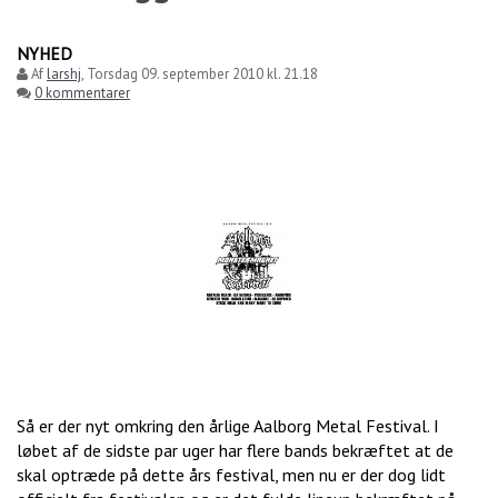
NYHED
Af
larshj
,
Torsdag 09. september 2010 kl. 21.18
0 kommentarer
Så er der nyt omkring den årlige Aalborg Metal Festival. I
løbet af de sidste par uger har flere bands bekræftet at de
skal optræde på dette års festival, men nu er der dog lidt