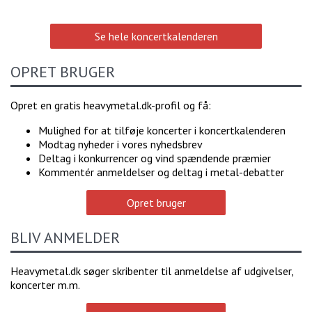
Se hele koncertkalenderen
OPRET BRUGER
Opret en gratis heavymetal.dk-profil og få:
Mulighed for at tilføje koncerter i koncertkalenderen
Modtag nyheder i vores nyhedsbrev
Deltag i konkurrencer og vind spændende præmier
Kommentér anmeldelser og deltag i metal-debatter
Opret bruger
BLIV ANMELDER
Heavymetal.dk søger skribenter til anmeldelse af udgivelser,
koncerter m.m.