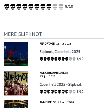
8/10
MERE SLIPKNOT
REPORTAGE
18. jul 2025
Slipknot, Copenhell 2025
8/10
KONCERTANMELDELSE
23. jun 2025
Copenhell 2025 - Slipknot
8/10
ANMELDELSE
27. apr 2024