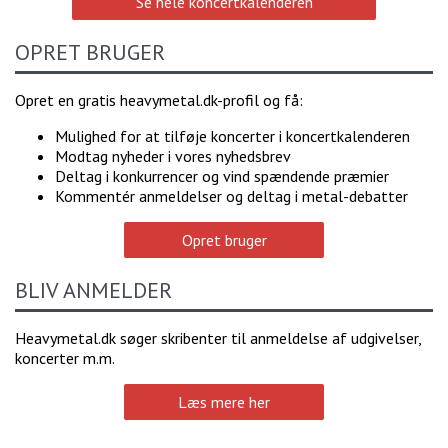
Se hele koncertkalenderen
OPRET BRUGER
Opret en gratis heavymetal.dk-profil og få:
Mulighed for at tilføje koncerter i koncertkalenderen
Modtag nyheder i vores nyhedsbrev
Deltag i konkurrencer og vind spændende præmier
Kommentér anmeldelser og deltag i metal-debatter
Opret bruger
BLIV ANMELDER
Heavymetal.dk søger skribenter til anmeldelse af udgivelser,
koncerter m.m.
Læs mere her