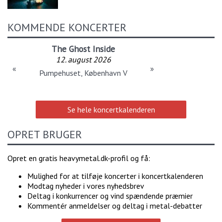
KOMMENDE KONCERTER
The Ghost Inside
12. august 2026
«
»
Pumpehuset, København V
Se hele koncertkalenderen
OPRET BRUGER
Opret en gratis heavymetal.dk-profil og få:
Mulighed for at tilføje koncerter i koncertkalenderen
Modtag nyheder i vores nyhedsbrev
Deltag i konkurrencer og vind spændende præmier
Kommentér anmeldelser og deltag i metal-debatter