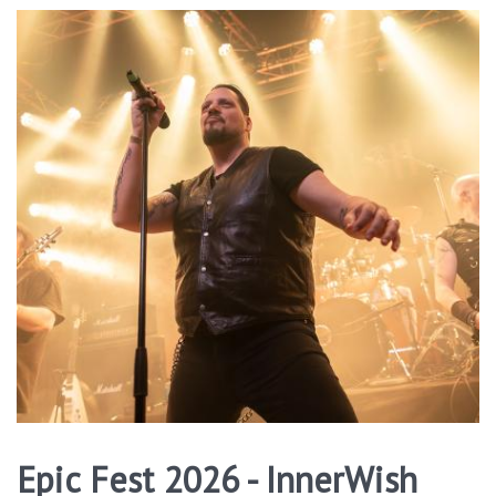
Epic Fest 2026 - InnerWish