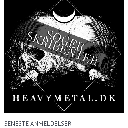
SENESTE ANMELDELSER