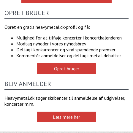
OPRET BRUGER
Opret en gratis heavymetal.dk-profil og få:
Mulighed for at tilføje koncerter i koncertkalenderen
Modtag nyheder i vores nyhedsbrev
Deltag i konkurrencer og vind spændende præmier
Kommentér anmeldelser og deltag i metal-debatter
Opret bruger
BLIV ANMELDER
Heavymetal.dk søger skribenter til anmeldelse af udgivelser,
koncerter m.m.
Læs mere her