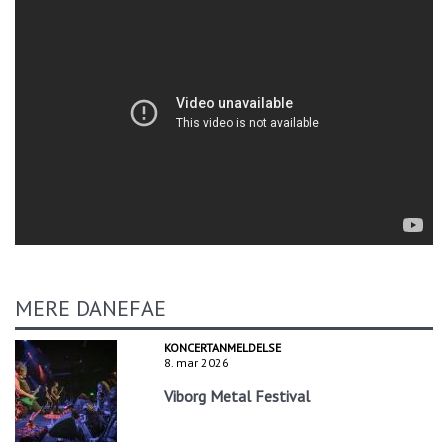
MERE DANEFAE
KONCERTANMELDELSE
8. mar 2026
Viborg Metal Festival