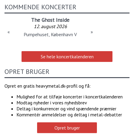
KOMMENDE KONCERTER
The Ghost Inside
12. august 2026
«
»
Pumpehuset, København V
Se hele koncertkalenderen
OPRET BRUGER
Opret en gratis heavymetal.dk-profil og få:
Mulighed for at tilføje koncerter i koncertkalenderen
Modtag nyheder i vores nyhedsbrev
Deltag i konkurrencer og vind spændende præmier
Kommentér anmeldelser og deltag i metal-debatter
Opret bruger