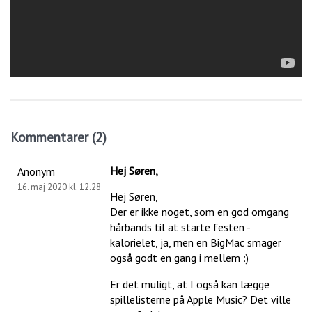
Kommentarer (2)
Hej Søren,
Anonym
16. maj 2020 kl. 12.28
Hej Søren,
Der er ikke noget, som en god omgang
hårbands til at starte festen -
kalorielet, ja, men en BigMac smager
også godt en gang i mellem :)
Er det muligt, at I også kan lægge
spillelisterne på Apple Music? Det ville