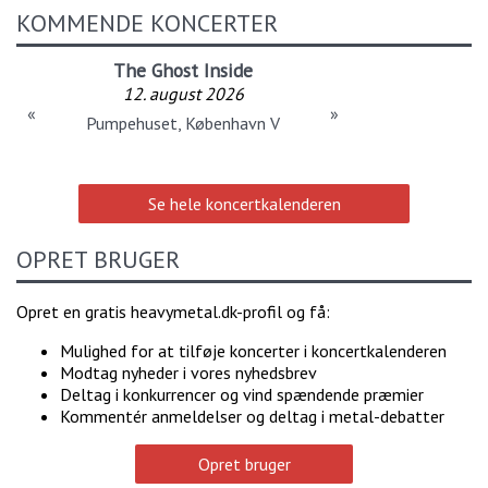
KOMMENDE KONCERTER
The Ghost Inside
12. august 2026
«
»
Pumpehuset, København V
Se hele koncertkalenderen
OPRET BRUGER
Opret en gratis heavymetal.dk-profil og få:
Mulighed for at tilføje koncerter i koncertkalenderen
Modtag nyheder i vores nyhedsbrev
Deltag i konkurrencer og vind spændende præmier
Kommentér anmeldelser og deltag i metal-debatter
Opret bruger