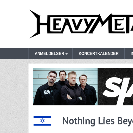
ANMELDELSER
KONCERTKALENDER
Nothing Lies Be