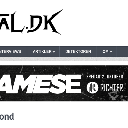
INTERVIEWS
ARTIKLER
DETEKTOREN
OM
yond