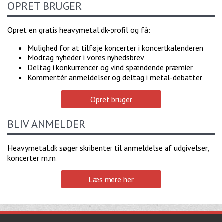
OPRET BRUGER
Opret en gratis heavymetal.dk-profil og få:
Mulighed for at tilføje koncerter i koncertkalenderen
Modtag nyheder i vores nyhedsbrev
Deltag i konkurrencer og vind spændende præmier
Kommentér anmeldelser og deltag i metal-debatter
Opret bruger
BLIV ANMELDER
Heavymetal.dk søger skribenter til anmeldelse af udgivelser,
koncerter m.m.
Læs mere her