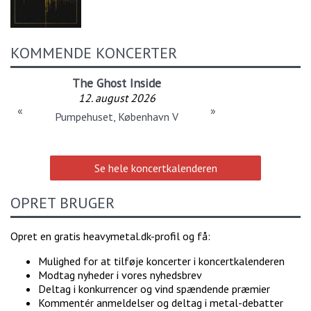
KOMMENDE KONCERTER
The Ghost Inside
12. august 2026
«
»
Pumpehuset, København V
Se hele koncertkalenderen
OPRET BRUGER
Opret en gratis heavymetal.dk-profil og få:
Mulighed for at tilføje koncerter i koncertkalenderen
Modtag nyheder i vores nyhedsbrev
Deltag i konkurrencer og vind spændende præmier
Kommentér anmeldelser og deltag i metal-debatter