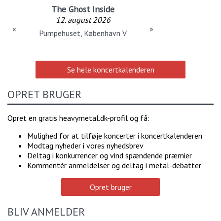
The Ghost Inside
12. august 2026
«
»
Pumpehuset, København V
Se hele koncertkalenderen
OPRET BRUGER
Opret en gratis heavymetal.dk-profil og få:
Mulighed for at tilføje koncerter i koncertkalenderen
Modtag nyheder i vores nyhedsbrev
Deltag i konkurrencer og vind spændende præmier
Kommentér anmeldelser og deltag i metal-debatter
Opret bruger
BLIV ANMELDER