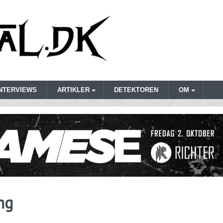
INTERVIEWS
ARTIKLER
DETEKTOREN
OM
ng