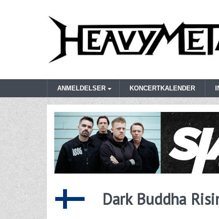
ANMELDELSER
KONCERTKALENDER
Dark Buddha Risi