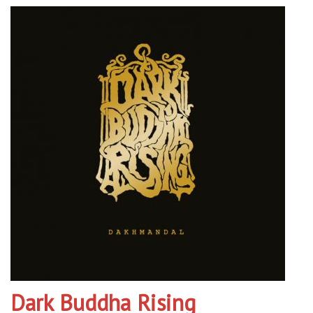
Dark Buddha Rising