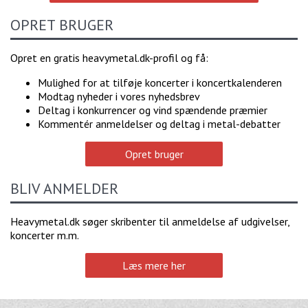
OPRET BRUGER
Opret en gratis heavymetal.dk-profil og få:
Mulighed for at tilføje koncerter i koncertkalenderen
Modtag nyheder i vores nyhedsbrev
Deltag i konkurrencer og vind spændende præmier
Kommentér anmeldelser og deltag i metal-debatter
Opret bruger
BLIV ANMELDER
Heavymetal.dk søger skribenter til anmeldelse af udgivelser,
koncerter m.m.
Læs mere her