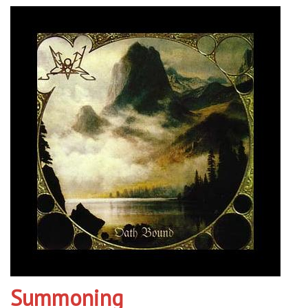
Summoning