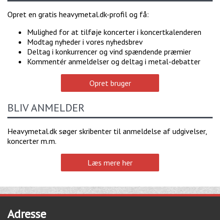
Opret en gratis heavymetal.dk-profil og få:
Mulighed for at tilføje koncerter i koncertkalenderen
Modtag nyheder i vores nyhedsbrev
Deltag i konkurrencer og vind spændende præmier
Kommentér anmeldelser og deltag i metal-debatter
Opret bruger
BLIV ANMELDER
Heavymetal.dk søger skribenter til anmeldelse af udgivelser,
koncerter m.m.
Læs mere her
Adresse