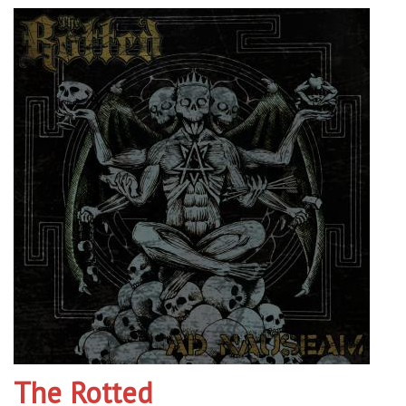
The Rotted