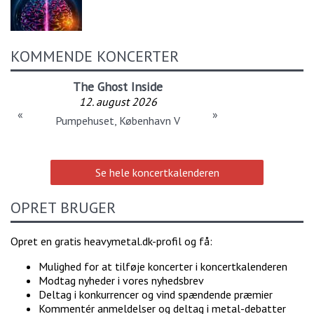
KOMMENDE KONCERTER
The Ghost Inside
12. august 2026
«
»
Pumpehuset, København V
Se hele koncertkalenderen
OPRET BRUGER
Opret en gratis heavymetal.dk-profil og få:
Mulighed for at tilføje koncerter i koncertkalenderen
Modtag nyheder i vores nyhedsbrev
Deltag i konkurrencer og vind spændende præmier
Kommentér anmeldelser og deltag i metal-debatter