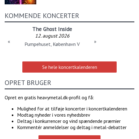
KOMMENDE KONCERTER
The Ghost Inside
12. august 2026
«
»
Pumpehuset, København V
Se hele koncertkalenderen
OPRET BRUGER
Opret en gratis heavymetal.dk-profil og få:
Mulighed for at tilføje koncerter i koncertkalenderen
Modtag nyheder i vores nyhedsbrev
Deltag i konkurrencer og vind spændende præmier
Kommentér anmeldelser og deltag i metal-debatter