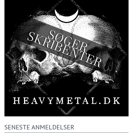
SENESTE ANMELDELSER