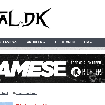
INTERVIEWS
ARTIKLER
DETEKTOREN
OM
ichard
0 kommentarer