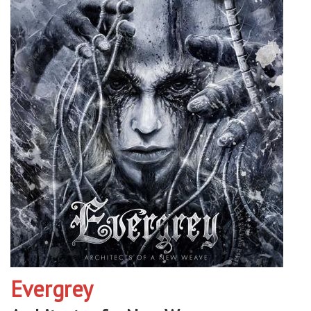
Evergrey