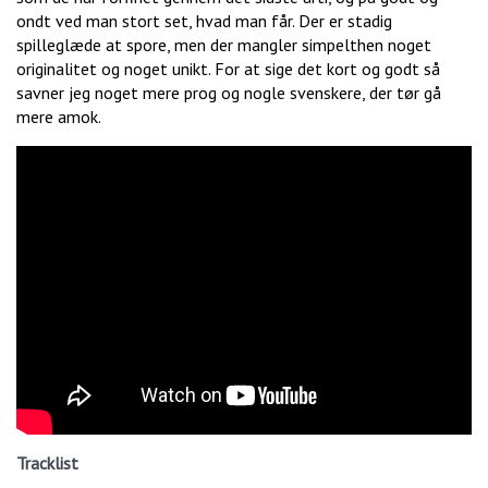
ondt ved man stort set, hvad man får. Der er stadig
spilleglæde at spore, men der mangler simpelthen noget
originalitet og noget unikt. For at sige det kort og godt så
savner jeg noget mere prog og nogle svenskere, der tør gå
mere amok.
Tracklist