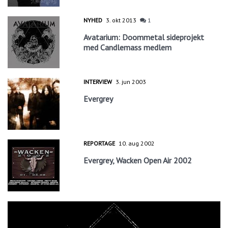
NYHED
3. okt 2013
1
Avatarium: Doommetal sideprojekt
med Candlemass medlem
INTERVIEW
3. jun 2003
Evergrey
REPORTAGE
10. aug 2002
Evergrey, Wacken Open Air 2002