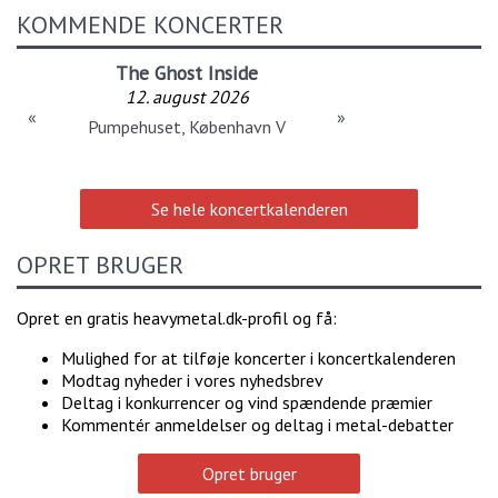
KOMMENDE KONCERTER
The Ghost Inside
12. august 2026
«
»
Pumpehuset, København V
Se hele koncertkalenderen
OPRET BRUGER
Opret en gratis heavymetal.dk-profil og få:
Mulighed for at tilføje koncerter i koncertkalenderen
Modtag nyheder i vores nyhedsbrev
Deltag i konkurrencer og vind spændende præmier
Kommentér anmeldelser og deltag i metal-debatter
Opret bruger