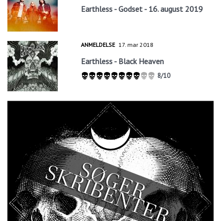
Earthless - Godset - 16. august 2019
ANMELDELSE
17. mar 2018
Earthless - Black Heaven
8/10