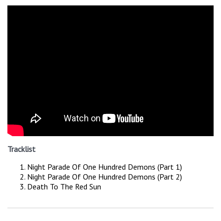
Tracklist
Night Parade Of One Hundred Demons (Part 1)
Night Parade Of One Hundred Demons (Part 2)
Death To The Red Sun