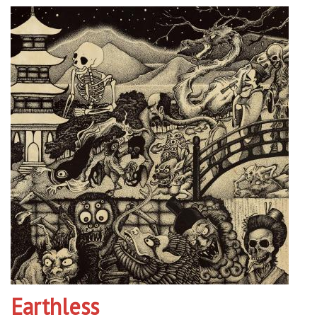
Earthless