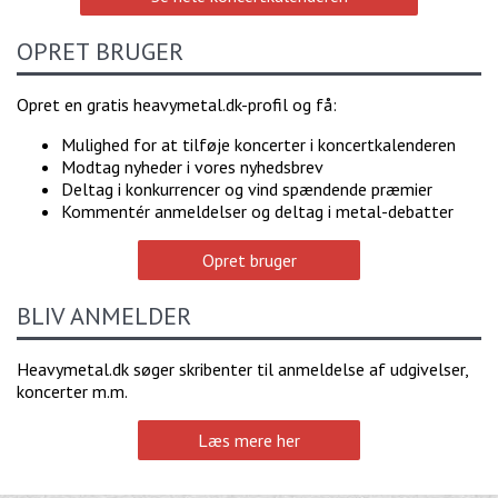
OPRET BRUGER
Opret en gratis heavymetal.dk-profil og få:
Mulighed for at tilføje koncerter i koncertkalenderen
Modtag nyheder i vores nyhedsbrev
Deltag i konkurrencer og vind spændende præmier
Kommentér anmeldelser og deltag i metal-debatter
Opret bruger
BLIV ANMELDER
Heavymetal.dk søger skribenter til anmeldelse af udgivelser,
koncerter m.m.
Læs mere her