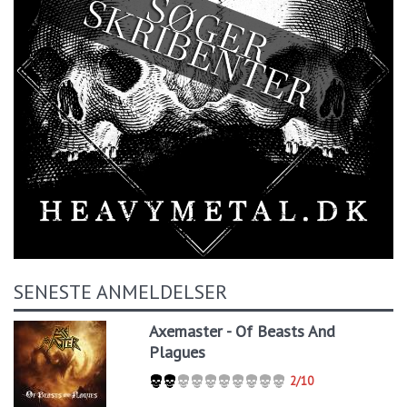
SENESTE ANMELDELSER
Axemaster - Of Beasts And
Plagues
2/10