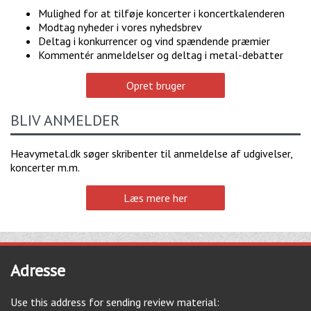
Mulighed for at tilføje koncerter i koncertkalenderen
Modtag nyheder i vores nyhedsbrev
Deltag i konkurrencer og vind spændende præmier
Kommentér anmeldelser og deltag i metal-debatter
Opret bruger
BLIV ANMELDER
Heavymetal.dk søger skribenter til anmeldelse af udgivelser,
koncerter m.m.
Læs mere her
Adresse
Use this address for sending review material: