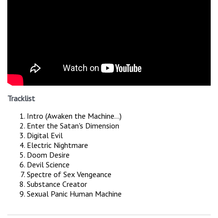
Tracklist
Intro (Awaken the Machine...)
Enter the Satan's Dimension
Digital Evil
Electric Nightmare
Doom Desire
Devil Science
Spectre of Sex Vengeance
Substance Creator
Sexual Panic Human Machine