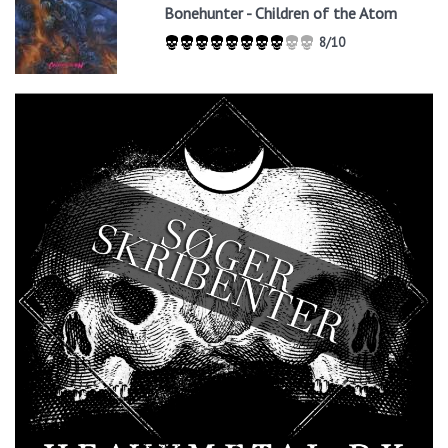
Bonehunter - Children of the Atom
8/10