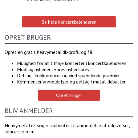
Se hele koncertkalenderen
OPRET BRUGER
Opret en gratis heavymetal.dk-profil og få:
Mulighed for at tilføje koncerter i koncertkalenderen
Modtag nyheder i vores nyhedsbrev
Deltag i konkurrencer og vind spændende præmier
Kommentér anmeldelser og deltag i metal-debatter
Opret bruger
BLIV ANMELDER
Heavymetal.dk søger skribenter til anmeldelse af udgivelser,
koncerter m.m.