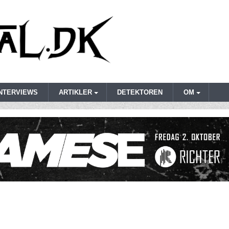
INTERVIEWS
ARTIKLER
DETEKTOREN
OM