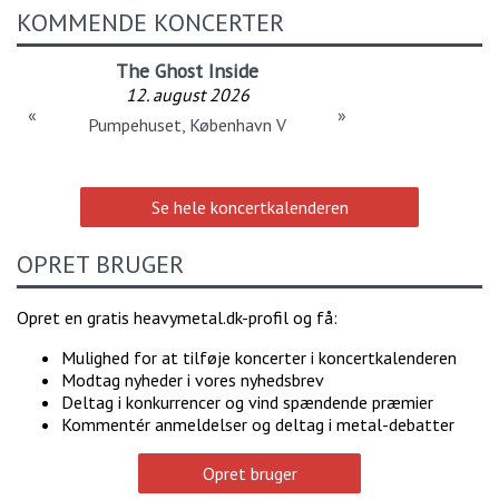
KOMMENDE KONCERTER
The Ghost Inside
12. august 2026
«
»
Pumpehuset, København V
Se hele koncertkalenderen
OPRET BRUGER
Opret en gratis heavymetal.dk-profil og få:
Mulighed for at tilføje koncerter i koncertkalenderen
Modtag nyheder i vores nyhedsbrev
Deltag i konkurrencer og vind spændende præmier
Kommentér anmeldelser og deltag i metal-debatter
Opret bruger