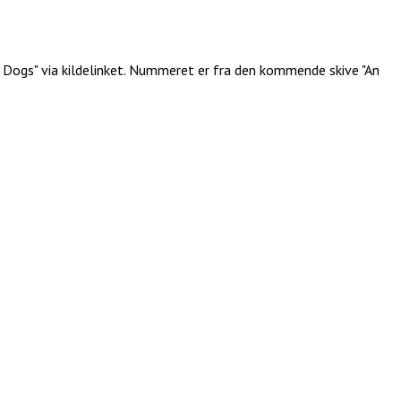
 Dogs" via kildelinket. Nummeret er fra den kommende skive "An