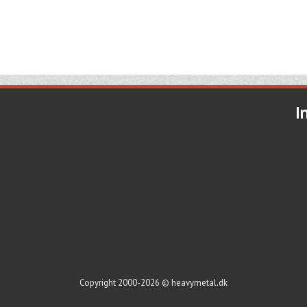
I
Copyright 2000-2026 © heavymetal.dk