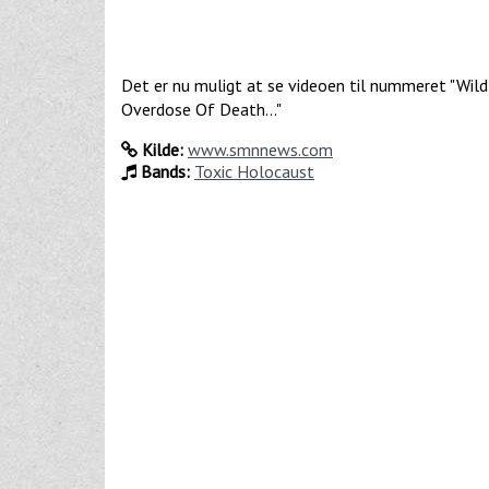
Det er nu muligt at se videoen til nummeret "Wild
Overdose Of Death…"
Kilde:
www.smnnews.com
Bands:
Toxic Holocaust