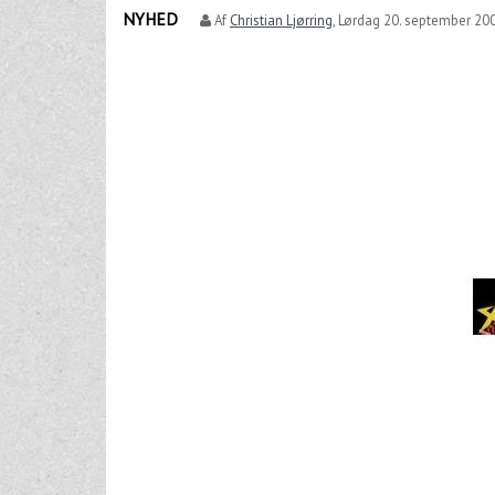
NYHED
Af
Christian Ljørring
,
Lørdag 20. september 200