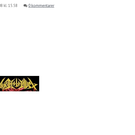
8 kl. 15.58
0 kommentarer