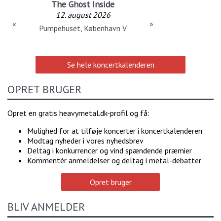
The Ghost Inside
12. august 2026
«
»
Pumpehuset, København V
Se hele koncertkalenderen
OPRET BRUGER
Opret en gratis heavymetal.dk-profil og få:
Mulighed for at tilføje koncerter i koncertkalenderen
Modtag nyheder i vores nyhedsbrev
Deltag i konkurrencer og vind spændende præmier
Kommentér anmeldelser og deltag i metal-debatter
Opret bruger
BLIV ANMELDER