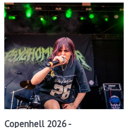
Copenhell 2026 -