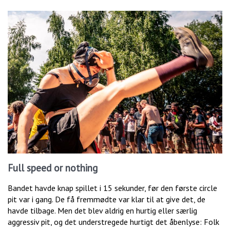
Full speed or nothing
Bandet havde knap spillet i 15 sekunder, før den første circle
pit var i gang. De få fremmødte var klar til at give det, de
havde tilbage. Men det blev aldrig en hurtig eller særlig
aggressiv pit, og det understregede hurtigt det åbenlyse: Folk