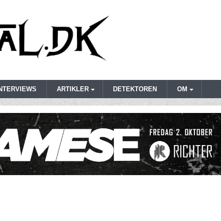
INTERVIEWS
ARTIKLER
DETEKTOREN
OM