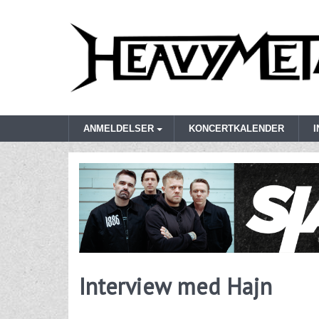
ANMELDELSER
KONCERTKALENDER
Interview med Hajn