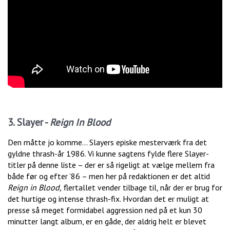
3. Slayer -
Reign In Blood
Den måtte jo komme… Slayers episke mesterværk fra det
gyldne thrash-år 1986. Vi kunne sagtens fylde flere Slayer-
titler på denne liste – der er så rigeligt at vælge mellem fra
både før og efter ’86 – men her på redaktionen er det altid
Reign in Blood,
flertallet vender tilbage til, når der er brug for
det hurtige og intense thrash-fix. Hvordan det er muligt at
presse så meget formidabel aggression ned på et kun 30
minutter langt album, er en gåde, der aldrig helt er blevet