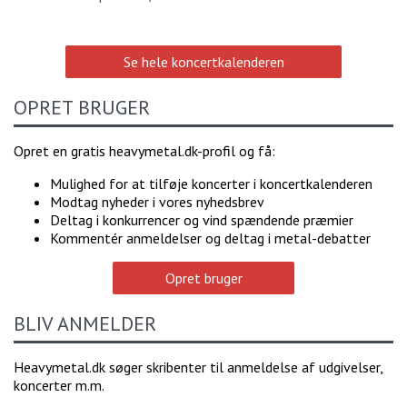
Se hele koncertkalenderen
OPRET BRUGER
Opret en gratis heavymetal.dk-profil og få:
Mulighed for at tilføje koncerter i koncertkalenderen
Modtag nyheder i vores nyhedsbrev
Deltag i konkurrencer og vind spændende præmier
Kommentér anmeldelser og deltag i metal-debatter
Opret bruger
BLIV ANMELDER
Heavymetal.dk søger skribenter til anmeldelse af udgivelser,
koncerter m.m.