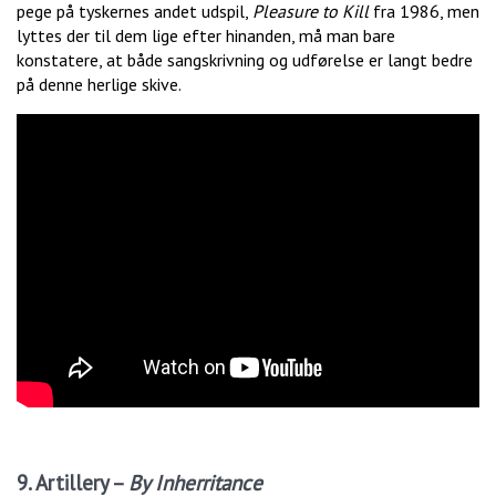
pege på tyskernes andet udspil,
Pleasure to Kill
fra 1986, men
lyttes der til dem lige efter hinanden, må man bare
konstatere, at både sangskrivning og udførelse er langt bedre
på denne herlige skive.
9. Artillery –
By Inherritance