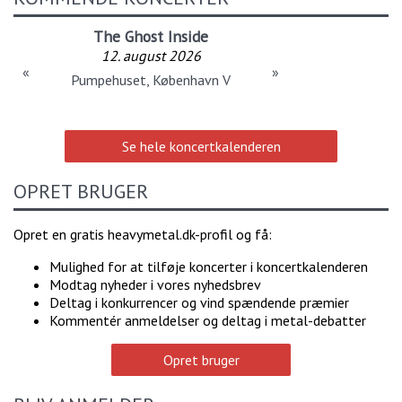
The Ghost Inside
12. august 2026
«
»
Pumpehuset, København V
Se hele koncertkalenderen
OPRET BRUGER
Opret en gratis heavymetal.dk-profil og få:
Mulighed for at tilføje koncerter i koncertkalenderen
Modtag nyheder i vores nyhedsbrev
Deltag i konkurrencer og vind spændende præmier
Kommentér anmeldelser og deltag i metal-debatter
Opret bruger