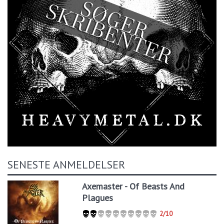
SENESTE ANMELDELSER
Axemaster - Of Beasts And
Plagues
2/10