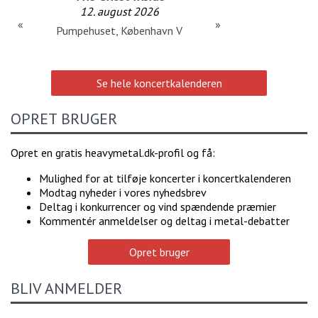
12. august 2026
«
»
Pumpehuset, København V
Se hele koncertkalenderen
OPRET BRUGER
Opret en gratis heavymetal.dk-profil og få:
Mulighed for at tilføje koncerter i koncertkalenderen
Modtag nyheder i vores nyhedsbrev
Deltag i konkurrencer og vind spændende præmier
Kommentér anmeldelser og deltag i metal-debatter
Opret bruger
BLIV ANMELDER