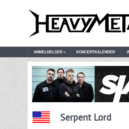
ANMELDELSER
KONCERTKALENDER
Serpent Lord