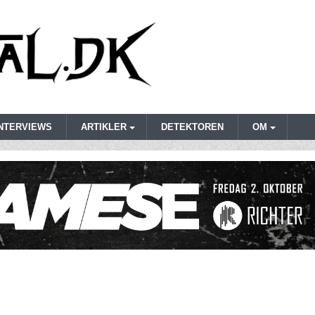
INTERVIEWS
ARTIKLER
DETEKTOREN
OM