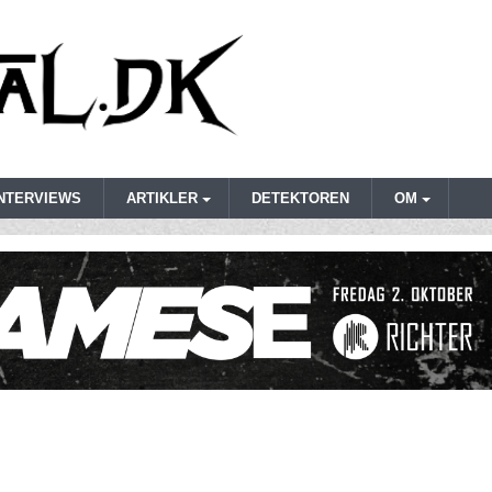
INTERVIEWS
ARTIKLER
DETEKTOREN
OM