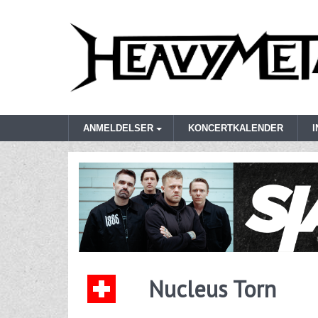
ANMELDELSER
KONCERTKALENDER
Nucleus Torn