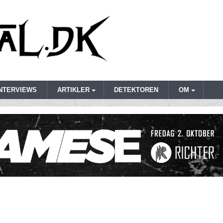
INTERVIEWS
ARTIKLER
DETEKTOREN
OM