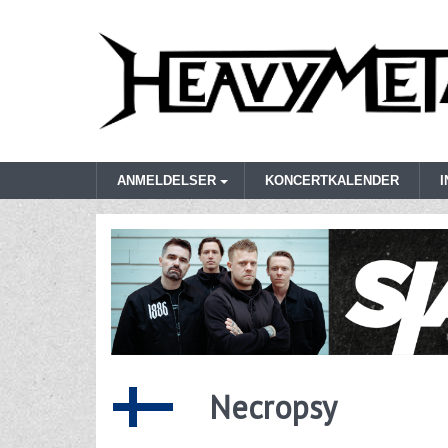
ANMELDELSER
KONCERTKALENDER
Necropsy