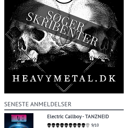
SENESTE ANMELDELSER
Electric Callboy - TANZNEID
9/10