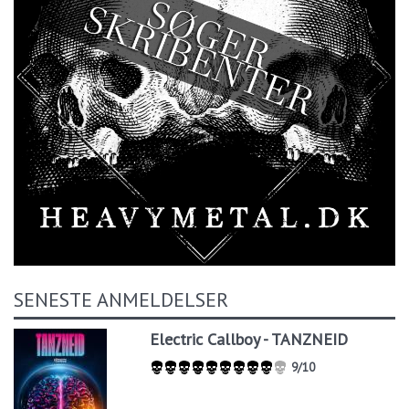
SENESTE ANMELDELSER
Electric Callboy - TANZNEID
9/10