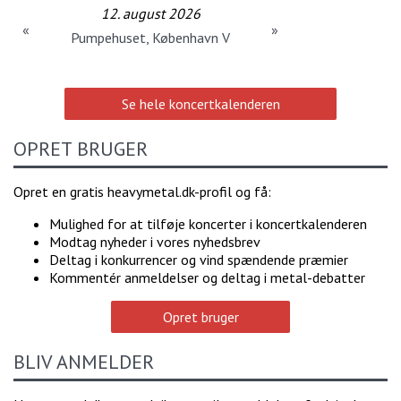
12. august 2026
«
»
Pumpehuset, København V
Se hele koncertkalenderen
OPRET BRUGER
Opret en gratis heavymetal.dk-profil og få:
Mulighed for at tilføje koncerter i koncertkalenderen
Modtag nyheder i vores nyhedsbrev
Deltag i konkurrencer og vind spændende præmier
Kommentér anmeldelser og deltag i metal-debatter
Opret bruger
BLIV ANMELDER