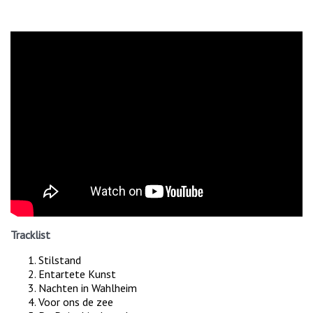
Tracklist
Stilstand
Entartete Kunst
Nachten in Wahlheim
Voor ons de zee