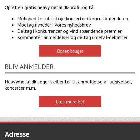
Opret en gratis heavymetal.dk-profil og få:
Mulighed for at tilføje koncerter i koncertkalenderen
Modtag nyheder i vores nyhedsbrev
Deltag i konkurrencer og vind spændende præmier
Kommentér anmeldelser og deltag i metal-debatter
Opret bruger
BLIV ANMELDER
Heavymetal.dk søger skribenter til anmeldelse af udgivelser,
koncerter m.m.
Læs mere her
Adresse