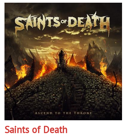
Saints of Death