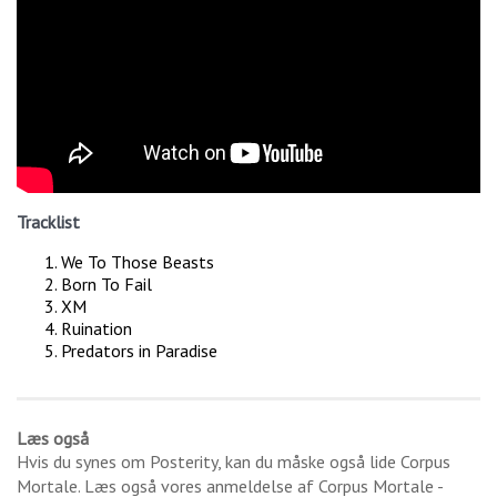
Tracklist
We To Those Beasts
Born To Fail
XM
Ruination
Predators in Paradise
Læs også
Hvis du synes om
Posterity
, kan du måske også lide
Corpus
Mortale
. Læs også vores anmeldelse af
Corpus Mortale -