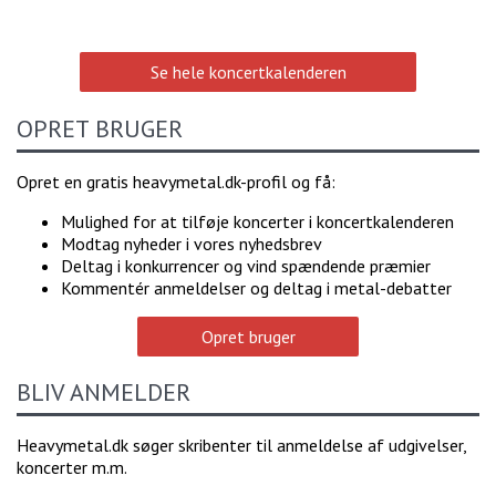
Se hele koncertkalenderen
OPRET BRUGER
Opret en gratis heavymetal.dk-profil og få:
Mulighed for at tilføje koncerter i koncertkalenderen
Modtag nyheder i vores nyhedsbrev
Deltag i konkurrencer og vind spændende præmier
Kommentér anmeldelser og deltag i metal-debatter
Opret bruger
BLIV ANMELDER
Heavymetal.dk søger skribenter til anmeldelse af udgivelser,
koncerter m.m.