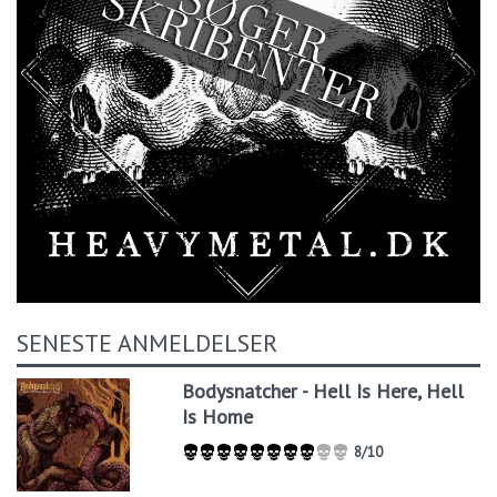
SENESTE ANMELDELSER
Bodysnatcher - Hell Is Here, Hell
Is Home
8/10