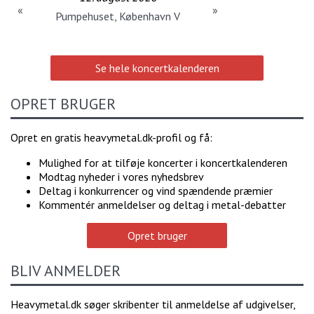
«
»
Pumpehuset, København V
Se hele koncertkalenderen
OPRET BRUGER
Opret en gratis heavymetal.dk-profil og få:
Mulighed for at tilføje koncerter i koncertkalenderen
Modtag nyheder i vores nyhedsbrev
Deltag i konkurrencer og vind spændende præmier
Kommentér anmeldelser og deltag i metal-debatter
Opret bruger
BLIV ANMELDER
Heavymetal.dk søger skribenter til anmeldelse af udgivelser,