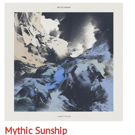
Mythic Sunship