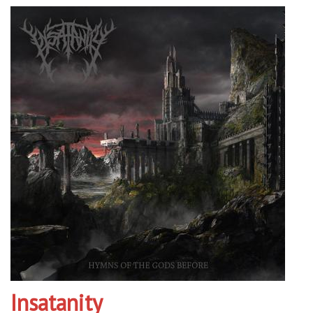
Insatanity