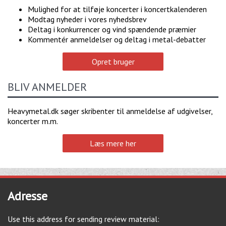
Mulighed for at tilføje koncerter i koncertkalenderen
Modtag nyheder i vores nyhedsbrev
Deltag i konkurrencer og vind spændende præmier
Kommentér anmeldelser og deltag i metal-debatter
Opret bruger
BLIV ANMELDER
Heavymetal.dk søger skribenter til anmeldelse af udgivelser,
koncerter m.m.
Læs mere her
Adresse
Use this address for sending review material: