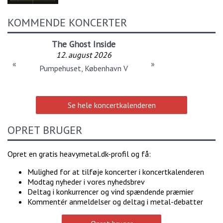
KOMMENDE KONCERTER
The Ghost Inside
12. august 2026
«
»
Pumpehuset, København V
Se hele koncertkalenderen
OPRET BRUGER
Opret en gratis heavymetal.dk-profil og få:
Mulighed for at tilføje koncerter i koncertkalenderen
Modtag nyheder i vores nyhedsbrev
Deltag i konkurrencer og vind spændende præmier
Kommentér anmeldelser og deltag i metal-debatter