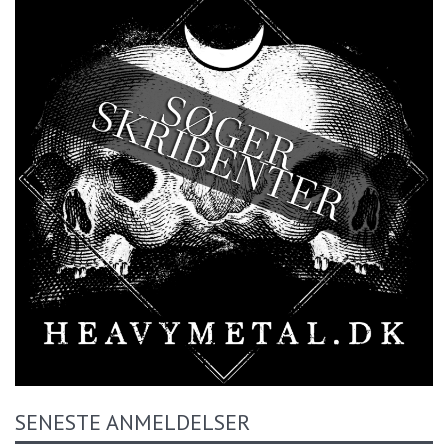
SENESTE ANMELDELSER