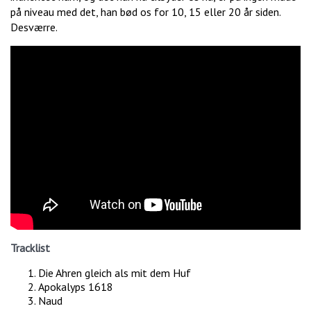
på niveau med det, han bød os for 10, 15 eller 20 år siden.
Desværre.
Tracklist
Die Ahren gleich als mit dem Huf
Apokalyps 1618
Naud