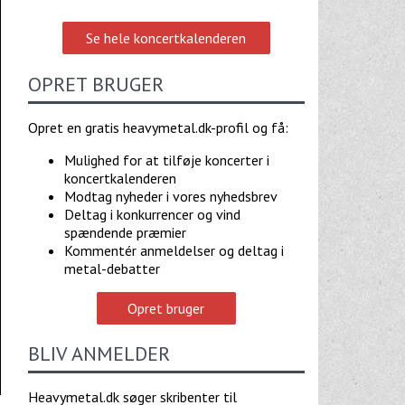
Se hele koncertkalenderen
OPRET BRUGER
Opret en gratis heavymetal.dk-profil og få:
Mulighed for at tilføje koncerter i
koncertkalenderen
Modtag nyheder i vores nyhedsbrev
Deltag i konkurrencer og vind
spændende præmier
Kommentér anmeldelser og deltag i
metal-debatter
Opret bruger
BLIV ANMELDER
Heavymetal.dk søger skribenter til