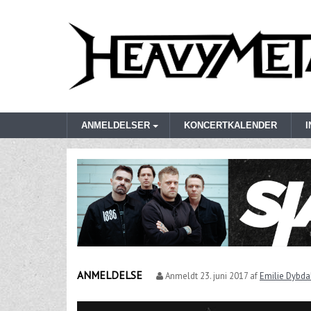
ANMELDELSER
KONCERTKALENDER
ANMELDELSE
Anmeldt
23. juni 2017
af
Emilie Dybda