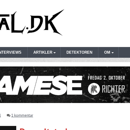
INTERVIEWS
ARTIKLER
DETEKTOREN
OM
l
1 kommentar