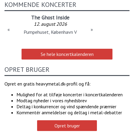
KOMMENDE KONCERTER
The Ghost Inside
12. august 2026
«
»
Pumpehuset, København V
Se hele koncertkalenderen
OPRET BRUGER
Opret en gratis heavymetal.dk-profil og få:
Mulighed for at tilføje koncerter i koncertkalenderen
Modtag nyheder i vores nyhedsbrev
Deltag i konkurrencer og vind spændende præmier
Kommentér anmeldelser og deltag i metal-debatter
Opret bruger