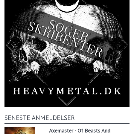
SENESTE ANMELDELSER
Axemaster - Of Beasts And