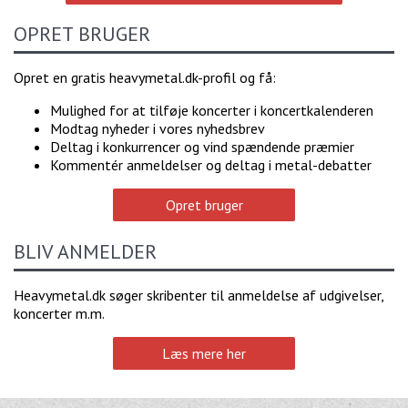
OPRET BRUGER
Opret en gratis heavymetal.dk-profil og få:
Mulighed for at tilføje koncerter i koncertkalenderen
Modtag nyheder i vores nyhedsbrev
Deltag i konkurrencer og vind spændende præmier
Kommentér anmeldelser og deltag i metal-debatter
Opret bruger
BLIV ANMELDER
Heavymetal.dk søger skribenter til anmeldelse af udgivelser,
koncerter m.m.
Læs mere her