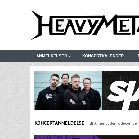
ANMELDELSER
KONCERTKALENDER
KONCERTANMELDELSE
Anmeldt den
7. december