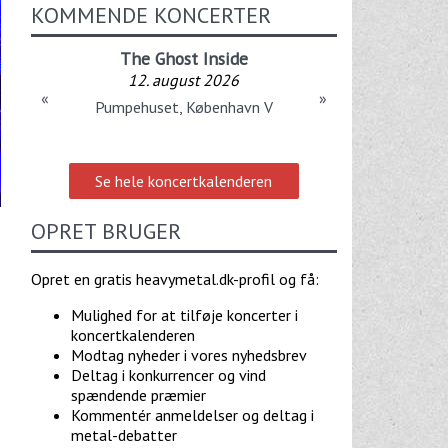
KOMMENDE KONCERTER
The Ghost Inside
12. august 2026
«
»
Pumpehuset, København V
Se hele koncertkalenderen
OPRET BRUGER
Opret en gratis heavymetal.dk-profil og få:
Mulighed for at tilføje koncerter i
koncertkalenderen
Modtag nyheder i vores nyhedsbrev
Deltag i konkurrencer og vind
spændende præmier
Kommentér anmeldelser og deltag i
metal-debatter