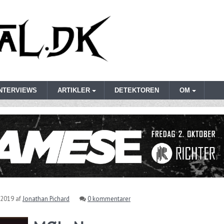
INTERVIEWS
ARTIKLER
DETEKTOREN
OM
 2019
af
Jonathan Pichard
0 kommentarer