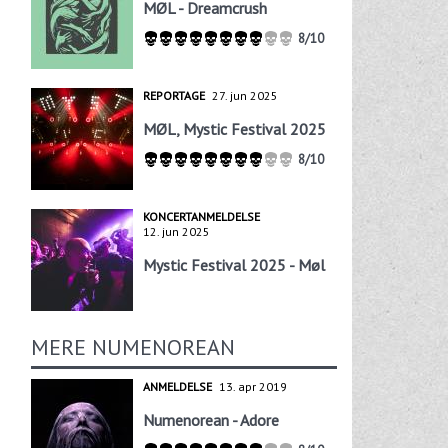
MØL - Dreamcrush
8/10
REPORTAGE
27. jun 2025
MØL, Mystic Festival 2025
8/10
KONCERTANMELDELSE
12. jun 2025
Mystic Festival 2025 - Møl
MERE NUMENOREAN
ANMELDELSE
13. apr 2019
Numenorean - Adore